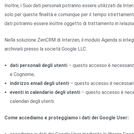
Inoltre, i Suoi dati personali potranno essere utilizzati da Inter
solo per queste finalità e comunque per il tempo strettament
dati potranno essere inoltre oggetto di trattamento in relazione
Nella soluzione ZenCRM di Interzen, il modulo Agenda si integ
archiviati presso la società Google LLC:
dati personali degli utenti
– questo accesso è necessario 
e Cognome;
indirizzo email degli utenti
– questo accesso è necessario p
eventi in calendario degli utenti
– questo accesso è necess
calendari degli utenti.
Come accediamo e proteggiamo i dati dei Google User: