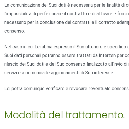
La comunicazione dei Suoi dati è necessaria per le finalità d
l’impossibilità di perfezionare il contratto e di attivare e fornire
necessario per la conclusione dei contratti e il corretto adem
consenso.
Nel caso in cui Lei abbia espresso il Suo ulteriore e specif
Suoi dati personali potranno essere trattati da Interzen per c
rilascio dei Suoi dati e del Suo consenso finalizzato all’invio d
servizi e a comunicarle aggiornamenti di Suo interesse.
Lei potrà comunque verificare e revocare l’eventuale consenso 
Modalità del trattamento.