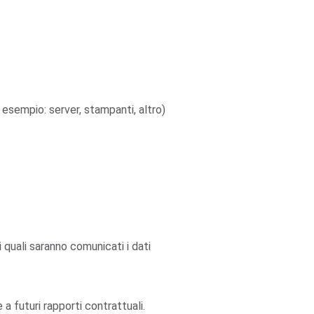
esempio: server, stampanti, altro)
quali saranno comunicati i dati
 a futuri rapporti contrattuali.