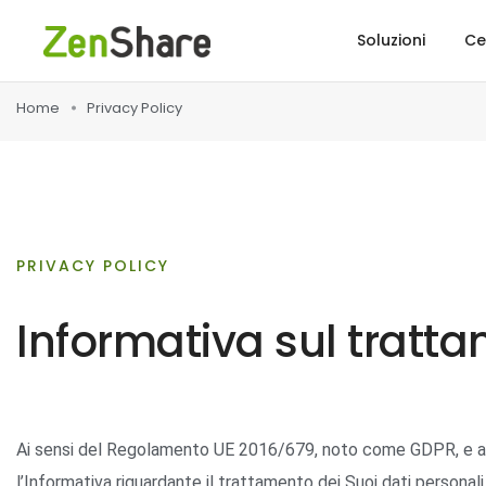
Soluzioni
Ce
Home
Privacy Policy
PRIVACY POLICY
Informativa sul tratta
Ai sensi del Regolamento UE 2016/679, noto come GDPR, e art. 
l’Informativa riguardante il trattamento dei Suoi dati personal