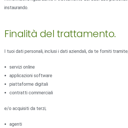
instaurando.
Finalità del trattamento.
I tuoi dati personali, inclusi i dati aziendali, da te forniti tramite
servizi online
applicazioni software
piattaforme digitali
contratti commerciali
e/o acquisiti da terzi;
agenti