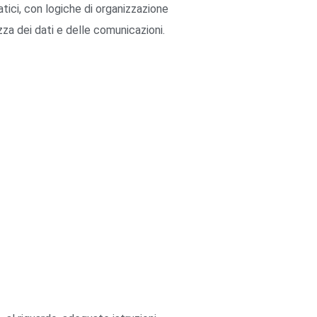
ici, con logiche di organizzazione
zza dei dati e delle comunicazioni.