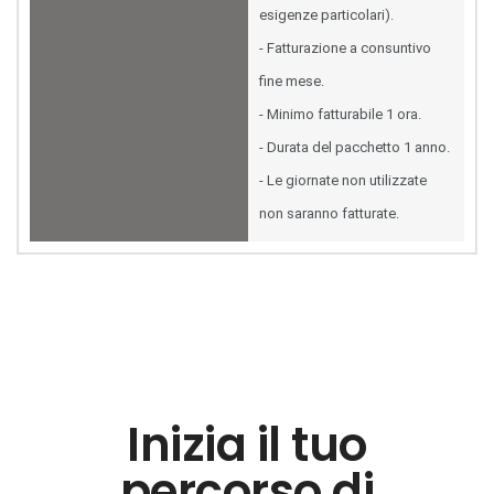
esigenze particolari).
- Fatturazione a consuntivo
fine mese.
- Minimo fatturabile 1 ora.
- Durata del pacchetto 1 anno.
- Le giornate non utilizzate
non saranno fatturate.
Inizia il tuo
percorso di