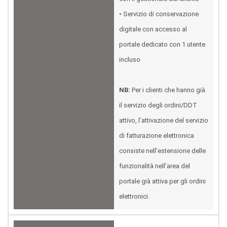
• Servizio di conservazione
digitale con accesso al
portale dedicato con 1 utente
incluso
NB:
Per i clienti che hanno già
il servizio degli ordini/DDT
attivo, l’attivazione del servizio
di fatturazione elettronica
consiste nell’estensione delle
funzionalità nell’area del
portale già attiva per gli ordini
elettronici.