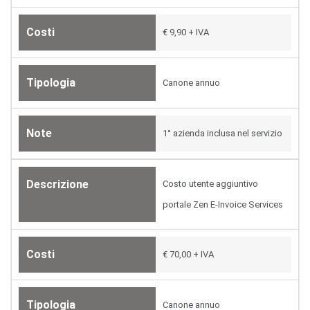
Costi
€ 9,90 + IVA
Tipologia
Canone annuo
Note
1° azienda inclusa nel servizio
Descrizione
Costo utente aggiuntivo
portale Zen E-Invoice Services
Costi
€ 70,00 + IVA
Tipologia
Canone annuo