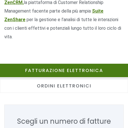
ZenCRM,
la piattaforma di Customer Relationship
Management facente parte della più ampia
Suite
ZenShare
per la gestione e l’analisi di tutte le interazioni
con i clienti effettivi e potenziali lungo tutto il loro ciclo di
vita.
FATTURAZIONE ELETTRONICA
ORDINI ELETTRONICI
Scegli un numero di fatture