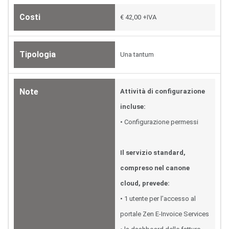
Costi
€ 42,00 +IVA
Tipologia
Una tantum
Note
Attività di configurazione
incluse:
• Configurazione permessi
Il servizio standard,
compreso nel canone
cloud, prevede:
• 1 utente per l’accesso al
portale Zen E-Invoice Services