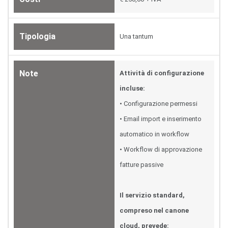
Tipologia
Una tantum
Note
Attività di configurazione
incluse:
• Configurazione permessi
• Email import e inserimento
automatico in workflow
• Workflow di approvazione
fatture passive
Il servizio standard,
compreso nel canone
cloud, prevede: