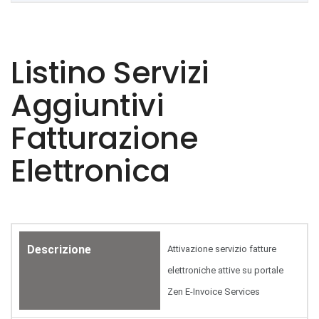
Listino Servizi
Aggiuntivi
Fatturazione
Elettronica
Descrizione
Attivazione servizio fatture
elettroniche attive su portale
Zen E-Invoice Services