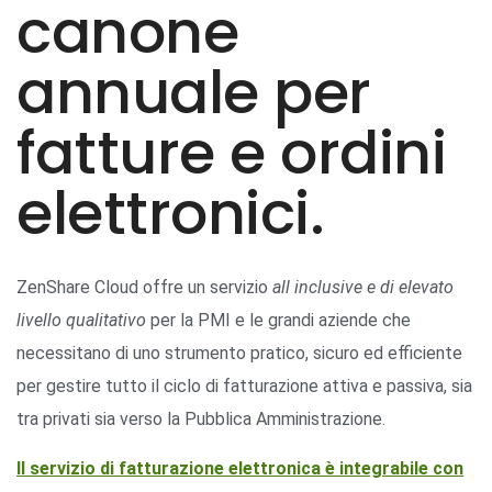
canone
annuale per
fatture e ordini
elettronici.
ZenShare Cloud offre un servizio
all inclusive e di elevato
livello qualitativo
per la PMI e le grandi aziende che
necessitano di uno strumento pratico, sicuro ed efficiente
per gestire tutto il ciclo di fatturazione attiva e passiva, sia
tra privati sia verso la Pubblica Amministrazione.
Il servizio di fatturazione elettronica è integrabile con