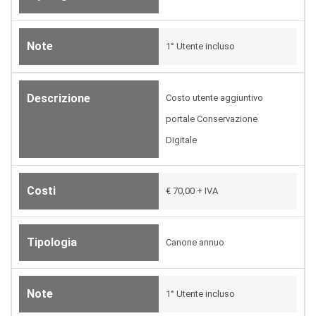
Note
1° Utente incluso
Descrizione
Costo utente aggiuntivo
portale Conservazione
Digitale
Costi
€ 70,00 + IVA
Tipologia
Canone annuo
Note
1° Utente incluso