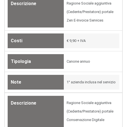
Descrizione
Ragione Sociale aggiuntiva
(Cedente/Prestatore) portale
Zen E-Invoice Services
Costi
€ 9,90 + IVA
Tipologia
Canone annuo
Note
1° azienda inclusa nel servizio
Descrizione
Ragione Sociale aggiuntiva
(Cedente/Prestatore) portale
Conservazione Digitale