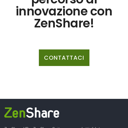
innovazione con
ZenShare!
CONTATTACI