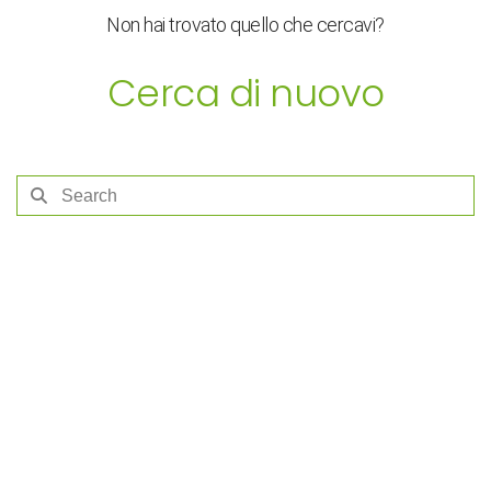
Non hai trovato quello che cercavi?
Cerca di nuovo