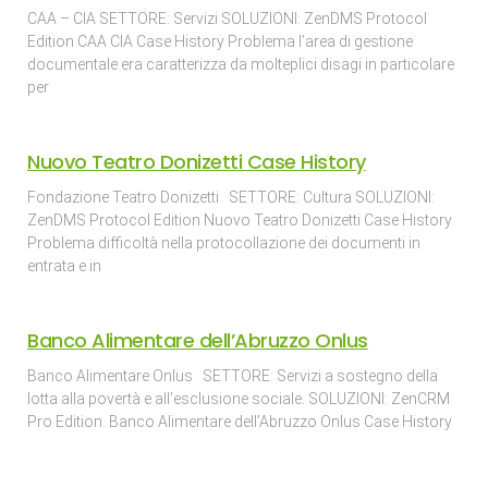
CAA – CIA SETTORE: Servizi SOLUZIONI: ZenDMS Protocol
Edition CAA CIA Case History Problema l’area di gestione
documentale era caratterizza da molteplici disagi in particolare
per
Nuovo Teatro Donizetti Case History
Fondazione Teatro Donizetti SETTORE: Cultura SOLUZIONI:
ZenDMS Protocol Edition Nuovo Teatro Donizetti Case History
Problema difficoltà nella protocollazione dei documenti in
entrata e in
Banco Alimentare dell’Abruzzo Onlus
Banco Alimentare Onlus SETTORE: Servizi a sostegno della
lotta alla povertà e all’esclusione sociale. SOLUZIONI: ZenCRM
Pro Edition. Banco Alimentare dell’Abruzzo Onlus Case History