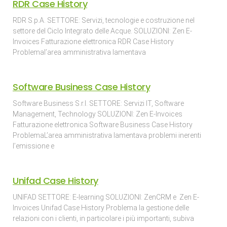
RDR Case History
RDR S.p.A. SETTORE: Servizi, tecnologie e costruzione nel
settore del Ciclo Integrato delle Acque. SOLUZIONI: Zen E-
Invoices Fatturazione elettronica RDR Case History
Problemal’area amministrativa lamentava
Software Business Case History
Software Business S.r.l. SETTORE: Servizi IT, Software
Management, Technology SOLUZIONI: Zen E-Invoices
Fatturazione elettronica Software Business Case History
ProblemaL’area amministrativa lamentava problemi inerenti
l’emissione e
Unifad Case History
UNIFAD SETTORE: E-learning SOLUZIONI: ZenCRM e Zen E-
Invoices Unifad Case History Problema la gestione delle
relazioni con i clienti, in particolare i più importanti, subiva