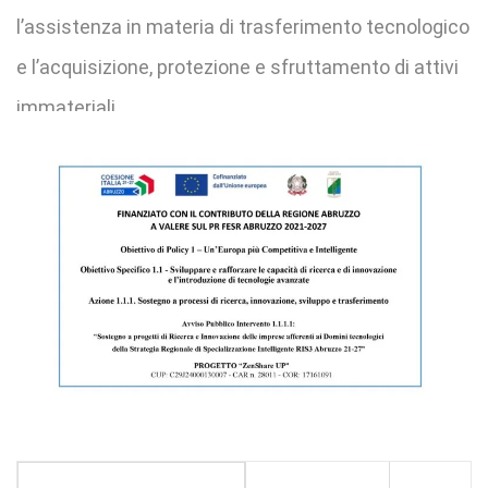
l’assistenza in materia di trasferimento tecnologico
e l’acquisizione, protezione e sfruttamento di attivi
immateriali.