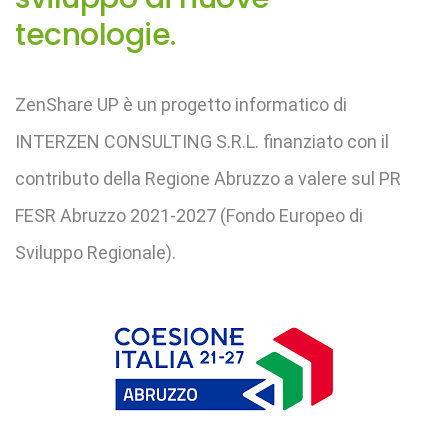
tecnologie.
ZenShare UP è un progetto informatico di
INTERZEN CONSULTING S.R.L. finanziato con il
contributo della Regione Abruzzo a valere sul PR
FESR Abruzzo 2021-2027 (Fondo Europeo di
Sviluppo Regionale).