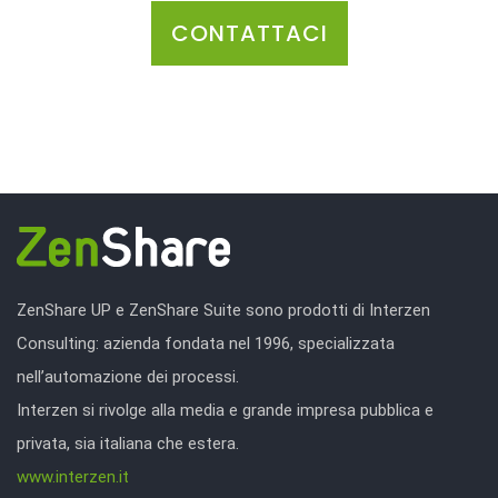
CONTATTACI
ZenShare UP e ZenShare Suite sono prodotti di Interzen
Consulting: azienda fondata nel 1996, specializzata
nell’automazione dei processi.
Interzen si rivolge alla media e grande impresa pubblica e
privata, sia italiana che estera.
www.interzen.it