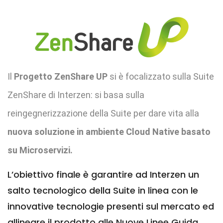
Il
Progetto ZenShare UP
si è focalizzato sulla Suite
ZenShare di Interzen: si basa sulla
reingegnerizzazione della Suite per dare vita alla
nuova soluzione in ambiente Cloud Native basato
su Microservizi.
L’obiettivo finale è garantire ad Interzen un
salto tecnologico della Suite in linea con le
innovative tecnologie presenti sul mercato ed
allineare il prodotto alle Nuove Linee Guida