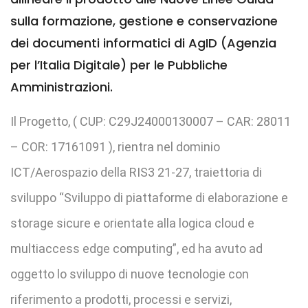
sulla formazione, gestione e conservazione
dei documenti informatici di AgID (Agenzia
per l’Italia Digitale) per le Pubbliche
Amministrazioni.
Il Progetto, ( CUP: C29J24000130007 – CAR: 28011
– COR: 17161091 ), rientra nel dominio
ICT/Aerospazio della RIS3 21-27, traiettoria di
sviluppo “Sviluppo di piattaforme di elaborazione e
storage sicure e orientate alla logica cloud e
multiaccess edge computing”, ed ha avuto ad
oggetto lo sviluppo di nuove tecnologie con
riferimento a prodotti, processi e servizi,