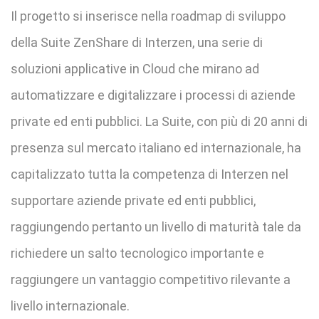
Il progetto si inserisce nella roadmap di sviluppo
della Suite ZenShare di Interzen, una serie di
soluzioni applicative in Cloud che mirano ad
automatizzare e digitalizzare i processi di aziende
private ed enti pubblici. La Suite, con più di 20 anni di
presenza sul mercato italiano ed internazionale, ha
capitalizzato tutta la competenza di Interzen nel
supportare aziende private ed enti pubblici,
raggiungendo pertanto un livello di maturità tale da
richiedere un salto tecnologico importante e
raggiungere un vantaggio competitivo rilevante a
livello internazionale.