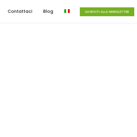
Contattaci
Blog
ISCRIVITI ALLA NEWSLETTER