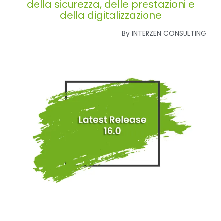
della sicurezza, delle prestazioni e
della digitalizzazione
By INTERZEN CONSULTING