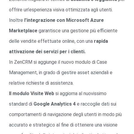
offrire un’esperienza visiva ottimizzata agli utenti.
Inoltre
l’integrazione con Microsoft Azure
Marketplace
garantisce una gestione più efficiente
delle vendite effettuate online, con una
rapida
attivazione dei servizi per i clienti.
In ZenCRM si aggiunge il nuovo modulo di Case
Management, in grado di gestire asset aziendali e
relative richieste di assistenza.
Il modulo Visite Web
si aggiorna al nuovissimo
standard di
Google Analytics 4
e raccoglie dati sui
comportamenti di navigazione degli utenti in modo più
accurato e strategico al fine di ottenere una visione