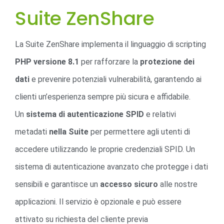
Suite ZenShare
La Suite ZenShare implementa il linguaggio di scripting
PHP versione 8.1
per rafforzare la
protezione dei
dati
e prevenire potenziali vulnerabilità, garantendo ai
clienti un’esperienza sempre più sicura e affidabile.
Un
sistema di autenticazione SPID
e relativi
metadati
nella Suite
per permettere agli utenti di
accedere utilizzando le proprie credenziali SPID. Un
sistema di autenticazione avanzato che protegge i dati
sensibili e garantisce un
accesso sicuro
alle nostre
applicazioni. Il servizio è opzionale e può essere
attivato su richiesta del cliente previa