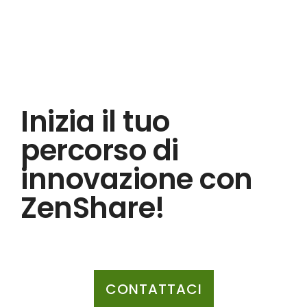
Inizia il tuo
percorso di
innovazione con
ZenShare!
CONTATTACI