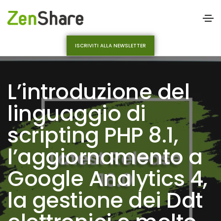
ISCRIVITI ALLA NEWSLETTER
L’introduzione del
linguaggio di
scripting PHP 8.1,
l’aggiornamento a
Google Analytics 4,
la gestione dei Ddt