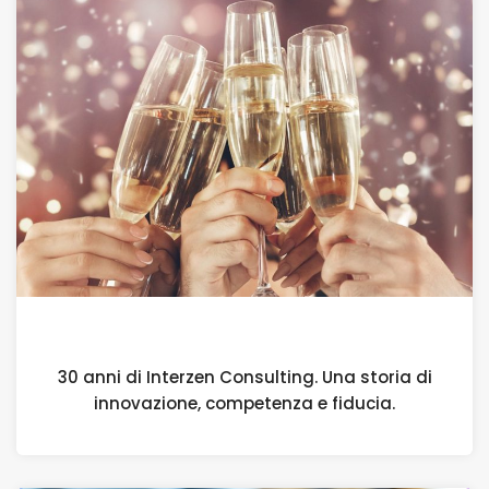
10 LUGLIO 2026
30 anni di Interzen Consulting. Una storia di
innovazione, competenza e fiducia.