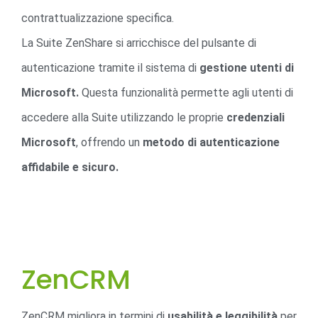
contrattualizzazione specifica.
La Suite ZenShare si arricchisce del pulsante di
autenticazione tramite il sistema di
gestione utenti di
Microsoft.
Questa funzionalità permette agli utenti di
accedere alla Suite utilizzando le proprie
credenziali
Microsoft
, offrendo un
metodo di autenticazione
affidabile e sicuro.
ZenCRM
ZenCRM migliora in termini di
usabilità e leggibilità
per