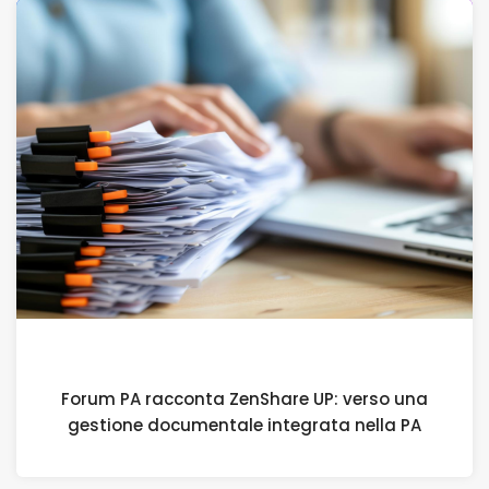
8 APRILE 2026
Forum PA racconta ZenShare UP: verso una
gestione documentale integrata nella PA