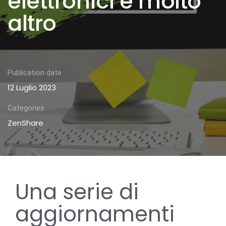
elettronici e molto
altro
Publication date
12 Luglio 2023
Categories
ZenShare
Una serie di
aggiornamenti