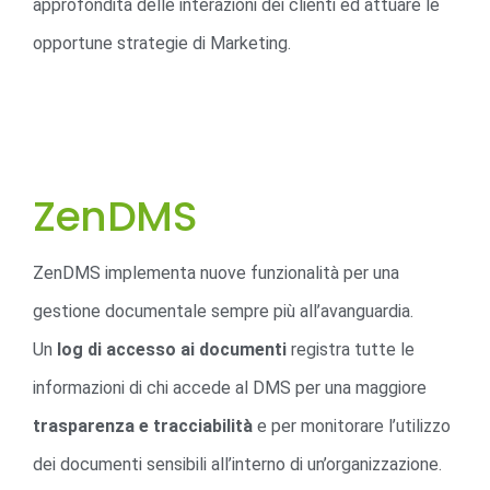
approfondita delle interazioni dei clienti ed attuare le
opportune strategie di Marketing.
ZenDMS
ZenDMS implementa nuove funzionalità per una
gestione documentale sempre più all’avanguardia.
Un
log di accesso ai documenti
registra tutte le
informazioni di chi accede al DMS per una maggiore
trasparenza e tracciabilità
e per monitorare l’utilizzo
dei documenti sensibili all’interno di un’organizzazione.