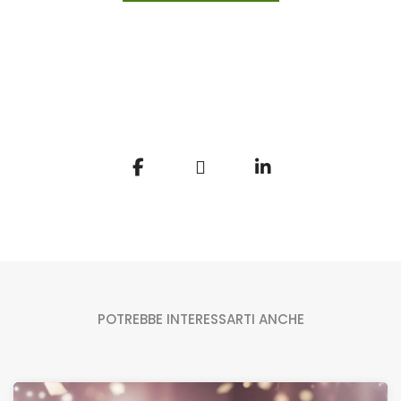
POTREBBE INTERESSARTI ANCHE