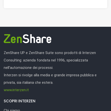
ZenShare UP e ZenShare Suite sono prodotti di Interzen
Consulting: azienda fondata nel 1996, specializzata
nell’automazione dei processi.
Interzen si rivolge alla media e grande impresa pubblica e
privata, sia italiana che estera.
www.interzen.it
SCOPRI INTERZEN
Chi siamo