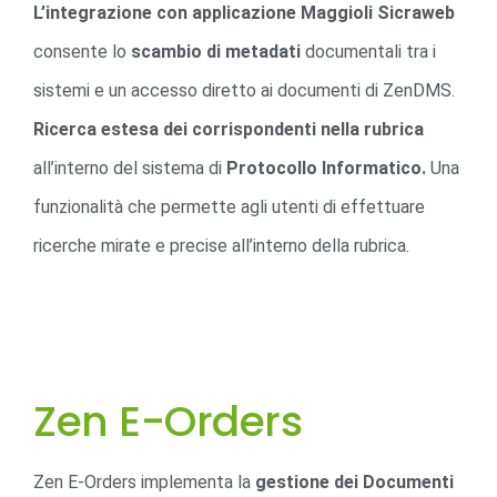
L’integrazione con applicazione Maggioli Sicraweb
consente lo
scambio di metadati
documentali tra i
sistemi e un accesso diretto ai documenti di ZenDMS.
Ricerca estesa dei corrispondenti nella rubrica
all’interno del sistema di
Protocollo Informatico.
Una
funzionalità che permette agli utenti di effettuare
ricerche mirate e precise all’interno della rubrica.
Zen E-Orders
Zen E-Orders implementa la
gestione dei Documenti