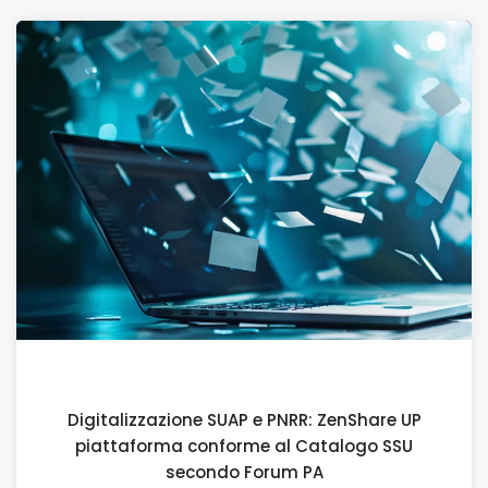
19 DICEMBRE 2025
Digitalizzazione SUAP e PNRR: ZenShare UP
piattaforma conforme al Catalogo SSU
secondo Forum PA