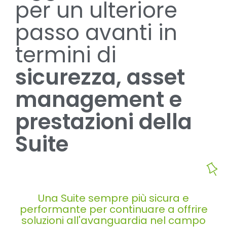
per un ulteriore
passo avanti in
termini di
sicurezza, asset
management e
prestazioni della
Suite
Una Suite sempre più sicura e
performante per continuare a offrire
soluzioni all'avanguardia nel campo