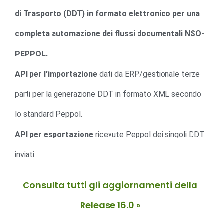
di Trasporto (DDT) in formato elettronico per una
completa automazione dei flussi documentali NSO-
PEPPOL.
API per l’importazione
dati da ERP/gestionale terze
parti per la generazione DDT in formato XML secondo
lo standard Peppol.
API per esportazione
ricevute Peppol dei singoli DDT
inviati.
Consulta tutti gli aggiornamenti della
Release 16.0 »