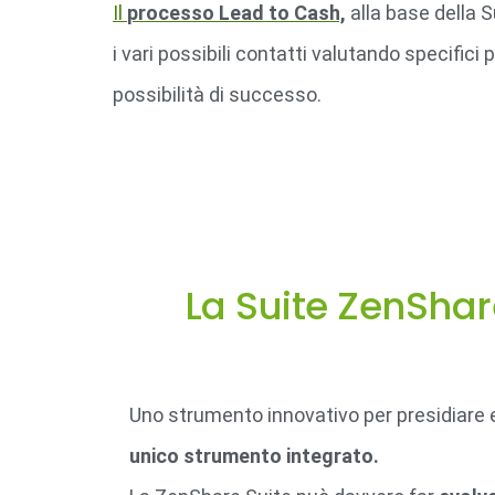
Il
processo Lead to Cash,
alla base della 
i vari possibili contatti valutando specifi
possibilità di successo.
La Suite ZenShar
Uno strumento innovativo per presidiare 
unico strumento integrato.