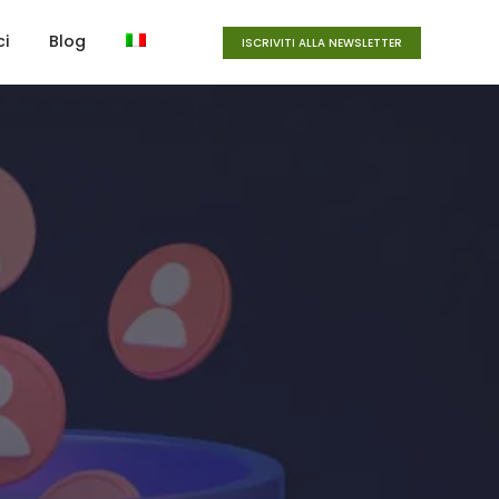
ci
Blog
ISCRIVITI ALLA NEWSLETTER