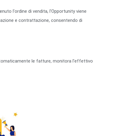
nuto l'ordine di vendita, l'Opportunity viene
ziazione e contrattazione, consentendo di
utomaticamente le fatture, monitora l'effettivo