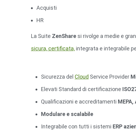
Acquisti
HR
La Suite
ZenShare
si rivolge a medie e gran
sicura, certificata,
integrata e integrabile p
Sicurezza del
Cloud
Service Provider
Mi
Elevati Standard di certificazione
ISO27
Qualificazioni e accreditamenti
MEPA, 
Modulare e scalabile
Integrabile con tutti i sistemi
ERP azien