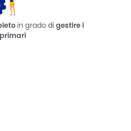
leto
in grado di
gestire i
 primari