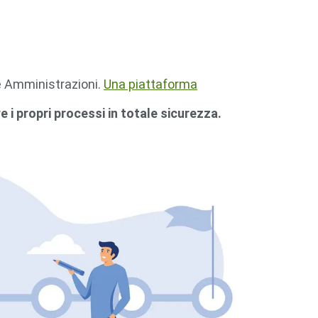
he Amministrazioni.
Una piattaforma
 i propri processi in totale sicurezza.