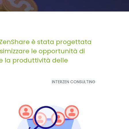
 ZenShare è stata progettata
imizzare le opportunità di
e la produttività delle
INTERZEN CONSULTING