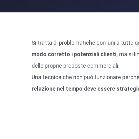
Si tratta di problematiche comuni a tutte q
modo corretto i potenziali clienti,
ma si li
delle proprie proposte commerciali.
Una tecnica che non può funzionare perch
relazione nel tempo deve essere strategi