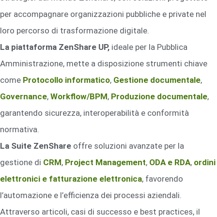
per accompagnare organizzazioni pubbliche e private nel
loro percorso di trasformazione digitale.
La piattaforma ZenShare UP,
ideale per la Pubblica
Amministrazione, mette a disposizione strumenti chiave
come
Protocollo informatico
,
Gestione documentale
,
Governance
,
Workflow/BPM
,
Produzione documentale
,
garantendo sicurezza, interoperabilità e conformità
normativa.
La Suite ZenShare
offre soluzioni avanzate per la
gestione di
CRM
,
Project Management
,
ODA e RDA
,
ordini
elettronici e fatturazione elettronica
, favorendo
l’automazione e l’efficienza dei processi aziendali.
Attraverso articoli, casi di successo e best practices, il