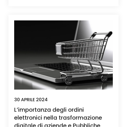
30 APRILE 2024
L’importanza degli ordini
elettronici nella trasformazione
digitale di aziende e Pubbliche