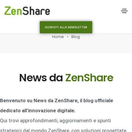
ISCRIVITI ALLA NEWSLETTER
Home
Blog
News da
ZenShare
Benvenuto su News da ZenShare, il blog ufficiale
dedicato all’innovazione digitale.
Qui trovi approfondimenti, aggiornamenti e spunti
strategici dal mondo ZenShare, con soluzioni progettate