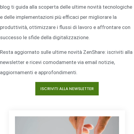
blog ti guida alla scoperta delle ultime novità tecnologiche
e delle implementazioni più efficaci per migliorare la
produttività, ottimizzare i flussi di lavoro e affrontare con
successo le sfide della digitalizzazione.
Resta aggiornato sulle ultime novità ZenShare: iscriviti alla
newsletter e ricevi comodamente via email notizie,
aggiornamenti e approfondimenti.
ISCRIVITI ALLA NEWSLETTER