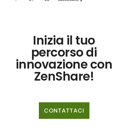
Inizia il tuo
percorso di
innovazione con
ZenShare!
CONTATTACI