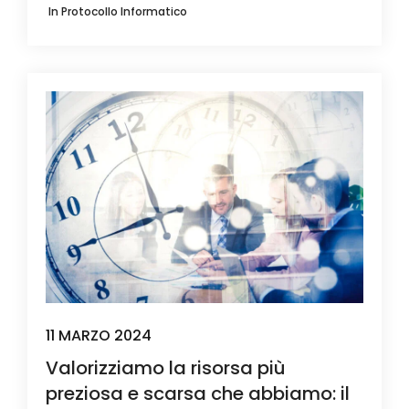
In
Protocollo Informatico
11 MARZO 2024
Valorizziamo la risorsa più
preziosa e scarsa che abbiamo: il