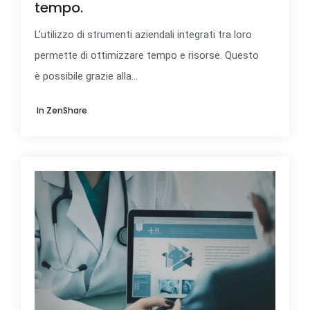
tempo.
L’utilizzo di strumenti aziendali integrati tra loro
permette di ottimizzare tempo e risorse. Questo
è possibile grazie alla...
In
ZenShare