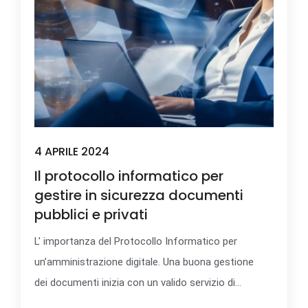
4 APRILE 2024
Il protocollo informatico per
gestire in sicurezza documenti
pubblici e privati
L' importanza del Protocollo Informatico per
un’amministrazione digitale. Una buona gestione
dei documenti inizia con un valido servizio di...