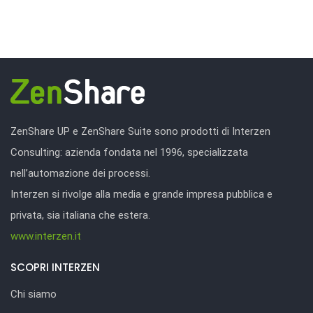
ZenShare UP e ZenShare Suite sono prodotti di Interzen
Consulting: azienda fondata nel 1996, specializzata
nell’automazione dei processi.
Interzen si rivolge alla media e grande impresa pubblica e
privata, sia italiana che estera.
www.interzen.it
SCOPRI INTERZEN
Chi siamo