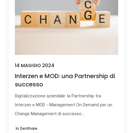
14 MAGGIO 2024
Interzen e MOD: una Partnership di
successo
Digitalizzazione aziendale: la Partnership tra
Interzen e MOD - Management On Demand per un
Change Management di successo....
In
ZenShare