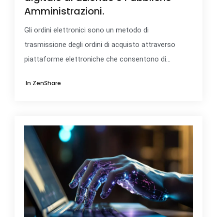
Amministrazioni.
Gli ordini elettronici sono un metodo di
trasmissione degli ordini di acquisto attraverso
piattaforme elettroniche che consentono di...
In
ZenShare