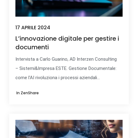
17 APRILE 2024
L’innovazione digitale per gestire i
documenti
Intervista a Carlo Guarino, AD Interzen Consulting
– Sistemi&Impresa ESTE. Gestione Documentale:
come l'AI rivoluziona i processi aziendali...
In
ZenShare