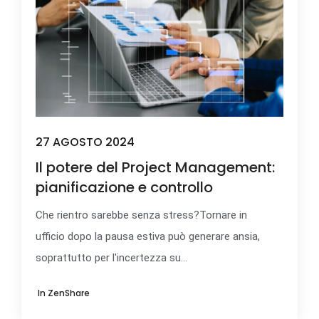
27 AGOSTO 2024
Il potere del Project Management:
pianificazione e controllo
Che rientro sarebbe senza stress?Tornare in
ufficio dopo la pausa estiva può generare ansia,
soprattutto per l'incertezza su...
In
ZenShare