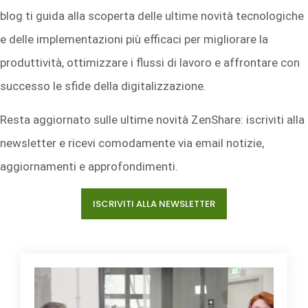
blog ti guida alla scoperta delle ultime novità tecnologiche
e delle implementazioni più efficaci per migliorare la
produttività, ottimizzare i flussi di lavoro e affrontare con
successo le sfide della digitalizzazione.
Resta aggiornato sulle ultime novità ZenShare: iscriviti alla
newsletter e ricevi comodamente via email notizie,
aggiornamenti e approfondimenti.
ISCRIVITI ALLA NEWSLETTER