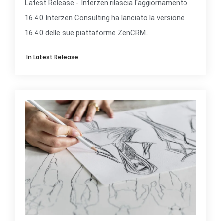
Latest Release - Interzen rilascia l'aggiornamento
16.4.0 Interzen Consulting ha lanciato la versione
16.4.0 delle sue piattaforme ZenCRM...
In
Latest Release