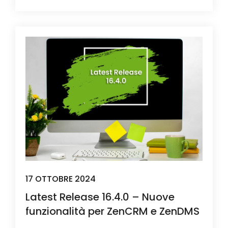
17 OTTOBRE 2024
Latest Release 16.4.0 – Nuove
funzionalità per ZenCRM e ZenDMS