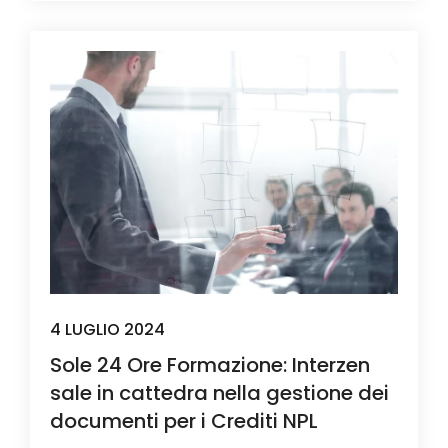
4 LUGLIO 2024
Sole 24 Ore Formazione: Interzen
sale in cattedra nella gestione dei
documenti per i Crediti NPL