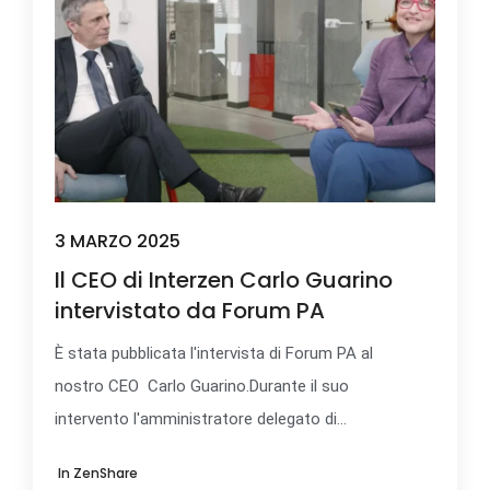
3 MARZO 2025
Il CEO di Interzen Carlo Guarino
intervistato da Forum PA
È stata pubblicata l'intervista di Forum PA al
nostro CEO Carlo Guarino.Durante il suo
intervento l'amministratore delegato di...
In
ZenShare