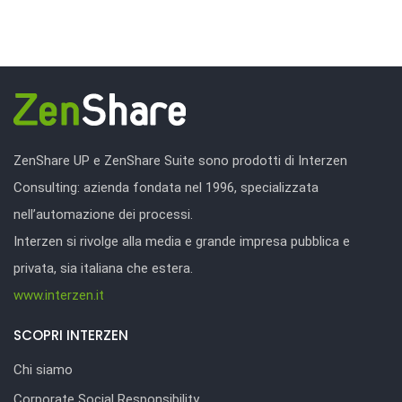
ZenShare UP e ZenShare Suite sono prodotti di Interzen
Consulting: azienda fondata nel 1996, specializzata
nell’automazione dei processi.
Interzen si rivolge alla media e grande impresa pubblica e
privata, sia italiana che estera.
www.interzen.it
SCOPRI INTERZEN
Chi siamo
Corporate Social Responsibility