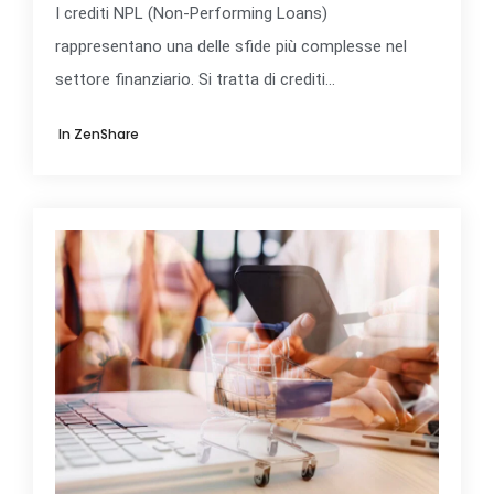
I crediti NPL (Non-Performing Loans)
rappresentano una delle sfide più complesse nel
settore finanziario. Si tratta di crediti...
In
ZenShare