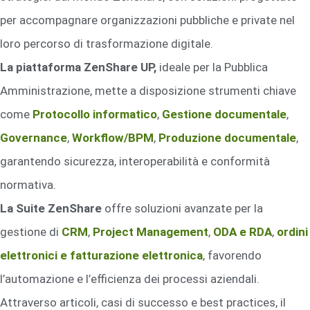
per accompagnare organizzazioni pubbliche e private nel
loro percorso di trasformazione digitale.
La piattaforma ZenShare UP,
ideale per la Pubblica
Amministrazione, mette a disposizione strumenti chiave
come
Protocollo informatico
,
Gestione documentale
,
Governance
,
Workflow/BPM
,
Produzione documentale
,
garantendo sicurezza, interoperabilità e conformità
normativa.
La Suite ZenShare
offre soluzioni avanzate per la
gestione di
CRM
,
Project Management
,
ODA e RDA
,
ordini
elettronici e fatturazione elettronica
, favorendo
l’automazione e l’efficienza dei processi aziendali.
Attraverso articoli, casi di successo e best practices, il