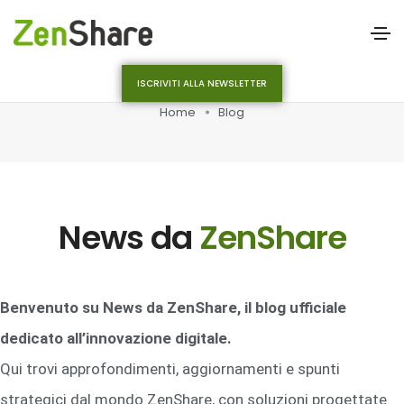
ISCRIVITI ALLA NEWSLETTER
Home
Blog
News da
ZenShare
Benvenuto su News da ZenShare, il blog ufficiale
dedicato all’innovazione digitale.
Qui trovi approfondimenti, aggiornamenti e spunti
strategici dal mondo ZenShare, con soluzioni progettate