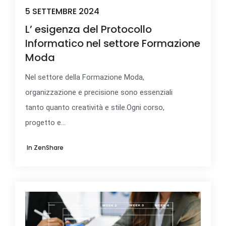
5 SETTEMBRE 2024
L’ esigenza del Protocollo
Informatico nel settore Formazione
Moda
Nel settore della Formazione Moda,
organizzazione e precisione sono essenziali
tanto quanto creatività e stile.Ogni corso,
progetto e...
In
ZenShare