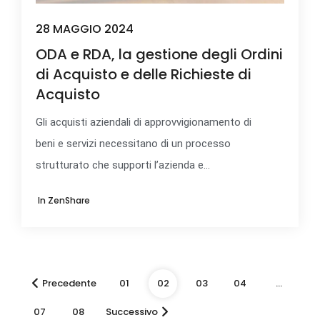
28 MAGGIO 2024
ODA e RDA, la gestione degli Ordini
di Acquisto e delle Richieste di
Acquisto
Gli acquisti aziendali di approvvigionamento di
beni e servizi necessitano di un processo
strutturato che supporti l’azienda e...
In
ZenShare
Precedente
01
02
03
04
…
07
08
Successivo