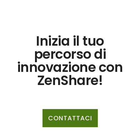
Inizia il tuo
percorso di
innovazione con
ZenShare!
CONTATTACI