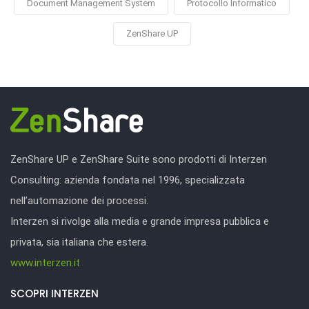
Document Management System
Protocollo Informatico
ZenShare UP
ZenShare UP e ZenShare Suite sono prodotti di Interzen
Consulting: azienda fondata nel 1996, specializzata
nell’automazione dei processi.
Interzen si rivolge alla media e grande impresa pubblica e
privata, sia italiana che estera.
www.interzen.it
SCOPRI INTERZEN