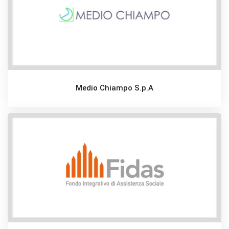
Medio Chiampo S.p.A