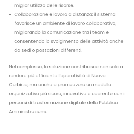
miglior utilizzo delle risorse.
Collaborazione e lavoro a distanza: il sistema
favorisce un ambiente di lavoro collaborativo,
migliorando la comunicazione tra i team e
consentendo lo svolgimento delle attività anche
da sedi o postazioni differenti.
Nel complesso, la soluzione contribuisce non solo a
rendere più efficiente l’operatività di Nuova
Carbinia, ma anche a promuovere un modello
organizzativo più sicuro, innovativo e coerente con i
percorsi di trasformazione digitale della Pubblica
Amministrazione.