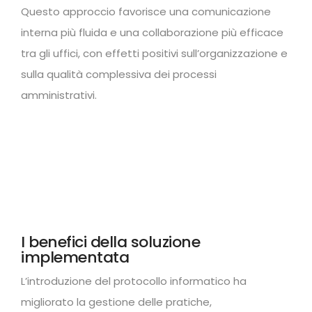
Questo approccio favorisce una comunicazione
interna più fluida e una collaborazione più efficace
tra gli uffici, con effetti positivi sull’organizzazione e
sulla qualità complessiva dei processi
amministrativi.
I benefici della soluzione
implementata
L’introduzione del protocollo informatico ha
migliorato la gestione delle pratiche,