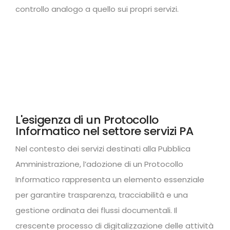
controllo analogo a quello sui propri servizi.
L'esigenza di un Protocollo
Informatico nel settore servizi PA
Nel contesto dei servizi destinati alla Pubblica
Amministrazione, l’adozione di un Protocollo
Informatico rappresenta un elemento essenziale
per garantire trasparenza, tracciabilità e una
gestione ordinata dei flussi documentali. Il
crescente processo di digitalizzazione delle attività