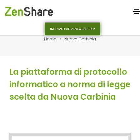
ISCRIVITI ALLA NEWSLETTER
Home
Nuova Carbinia
La piattaforma di protocollo
informatico a norma di legge
scelta da Nuova Carbinia