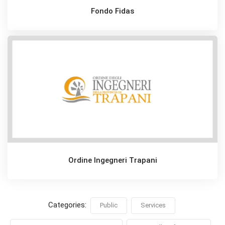
Fondo Fidas
Ordine Ingegneri Trapani
Categories:
Public
Services