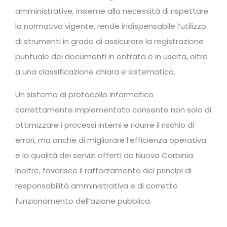
amministrative, insieme alla necessità di rispettare
la normativa vigente, rende indispensabile l’utilizzo
di strumenti in grado di assicurare la registrazione
puntuale dei documenti in entrata e in uscita, oltre
a una classificazione chiara e sistematica.
Un sistema di protocollo informatico
correttamente implementato consente non solo di
ottimizzare i processi interni e ridurre il rischio di
errori, ma anche di migliorare l’efficienza operativa
e la qualità dei servizi offerti da Nuova Carbinia.
Inoltre, favorisce il rafforzamento dei principi di
responsabilità amministrativa e di corretto
funzionamento dell’azione pubblica.