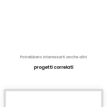
Potrebbero interessarti anche altri
progetti correlati