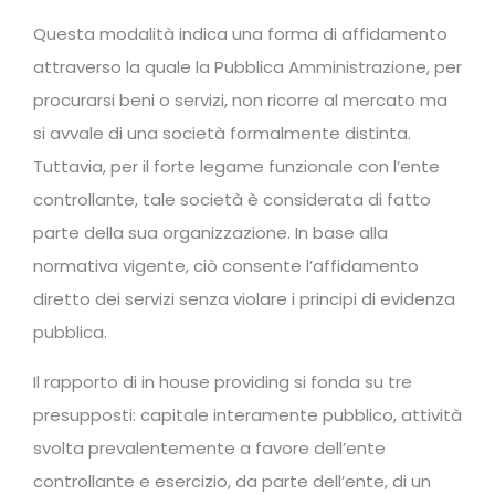
Questa modalità indica una forma di affidamento
attraverso la quale la Pubblica Amministrazione, per
procurarsi beni o servizi, non ricorre al mercato ma
si avvale di una società formalmente distinta.
Tuttavia, per il forte legame funzionale con l’ente
controllante, tale società è considerata di fatto
parte della sua organizzazione. In base alla
normativa vigente, ciò consente l’affidamento
diretto dei servizi senza violare i principi di evidenza
pubblica.
Il rapporto di in house providing si fonda su tre
presupposti: capitale interamente pubblico, attività
svolta prevalentemente a favore dell’ente
controllante e esercizio, da parte dell’ente, di un