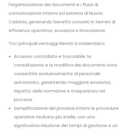
l’organizzazione dei documenti e i flussi di
comunicazione interna ed esterna di Nuova
Carbinia, generando benefici concreti in termini di
efficienza operativa, sicurezza e innovazione.
Tra i principali vantaggi rilevati si evidenziano:
Accesso controllato e tracciabile: la
consultazione e la modifica dei documenti sono
consentite esclusivamente al personale
autorizzato, garantendo maggiore sicurezza,
rispetto delle normative e trasparenza nei
processi.
Semplificazione dei processi interni: le procedure
operative risultano più snelle, con una
significativa riduzione dei tempi di gestione e un