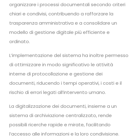
organizzare i processi documentali secondo criteri
chiari e condivisi, contribuendo a rafforzare la
trasparenza amministrativa e a consolidare un
modello di gestione digitale più efficiente e
ordinato.
L’implementazione del sistema ha inoltre permesso
di ottimizzare in modo significativo le attività
interne di protocollazione e gestione dei
documenti, riducendo i tempi operativi, i costi e il
rischio di errori legati all’intervento umano.
La digitalizzazione dei documenti, insieme a un
sistema di archiviazione centralizzato, rende
possibili ricerche rapide e mirate, facilitando
l’accesso alle informazioni e la loro condivisione.