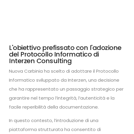
L'obiettivo prefissato con l'adozione
del Protocollo Informatico di
Interzen Consulting
Nuova Carbinia ha scelto di adottare il Protocollo
Informatico sviluppato da Interzen, una decisione
che ha rappresentato un passaggio strategico per
garantire nel tempo l’integrità, l’autenticità e la
facile reperibilità della documentazione.
In questo contesto, l’introduzione di una
piattaforma strutturata ha consentito di