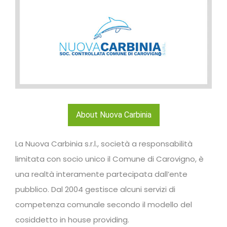
About Nuova Carbinia
La Nuova Carbinia s.r.l., società a responsabilità
limitata con socio unico il Comune di Carovigno, è
una realtà interamente partecipata dall’ente
pubblico. Dal 2004 gestisce alcuni servizi di
competenza comunale secondo il modello del
cosiddetto in house providing.