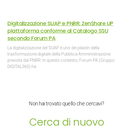
Digitalizzazione SUAP e PNRR: ZenShare UP
piattaforma conforme al Catalogo SSU
secondo Forum PA
La digitalizzazione del SUAP è uno dei pilastri della
trasformazione digitale della Pubblica Amministrazione
prevista dal PNRR. In questo contesto, Forum PA (Gruppo
DIGITAL360) ha
Non hai trovato quello che cercavi?
Cerca di nuovo