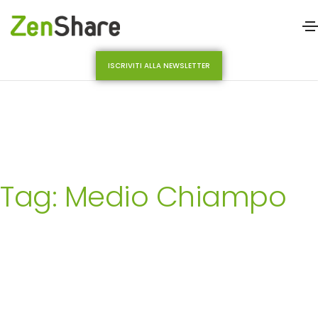
ISCRIVITI ALLA NEWSLETTER
Tag: Medio Chiampo