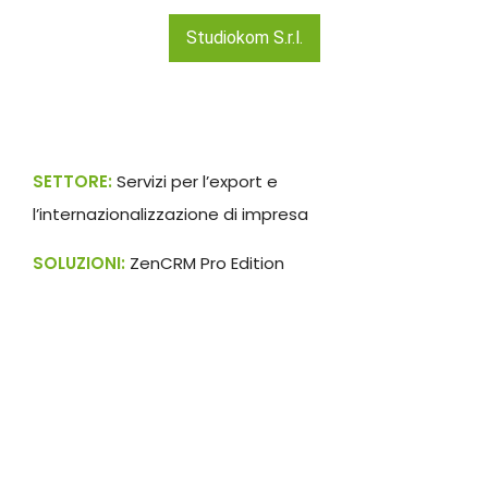
Studiokom S.r.l.
SETTORE:
Servizi per l’export e
l’internazionalizzazione di impresa
SOLUZIONI:
ZenCRM Pro Edition