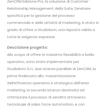
ZenCRM Edizione Pro, la soluzione di Customer
Relationship Management della Suite Zenshare
specifica per la gestione del processo
commerciale e delle attività di marketing, è stato in
grado di offrire a Studiokom, una risposta valida a
tutte le esigenze espresse.
Descrizione progetto:
Allo scopo di offrire la massima flessibilità a livello
operativo, sono state implementate per
Studiokom S.r.l., due istanze parallele di ZenCRM, la
prima finalizzata alla massimizzazione
dell’efficienza operativa e strategica dell’area
marketing, la seconda istanza destinata ad
ottimizzare il processo di vendita attraverso
tecnologie di sales force automation, e con