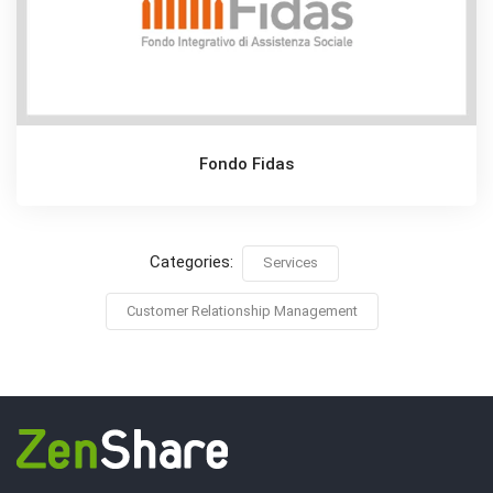
Fondo Fidas
Categories:
Services
Customer Relationship Management