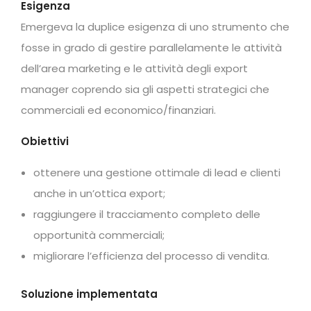
Esigenza
Emergeva la duplice esigenza di uno strumento che
fosse in grado di gestire parallelamente le attività
dell’area marketing e le attività degli export
manager coprendo sia gli aspetti strategici che
commerciali ed economico/finanziari.
Obiettivi
ottenere una gestione ottimale di lead e clienti
anche in un’ottica export;
raggiungere il tracciamento completo delle
opportunità commerciali;
migliorare l’efficienza del processo di vendita.
Soluzione implementata