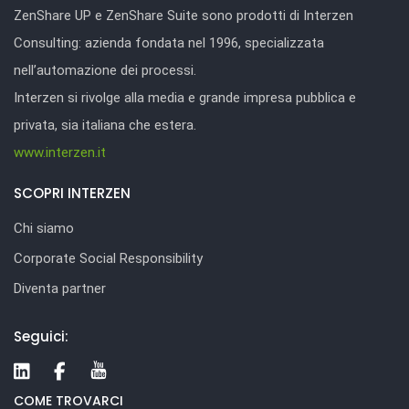
ZenShare UP e ZenShare Suite sono prodotti di Interzen
Consulting: azienda fondata nel 1996, specializzata
nell’automazione dei processi.
Interzen si rivolge alla media e grande impresa pubblica e
privata, sia italiana che estera.
www.interzen.it
SCOPRI INTERZEN
Chi siamo
Corporate Social Responsibility
Diventa partner
Seguici:
COME TROVARCI