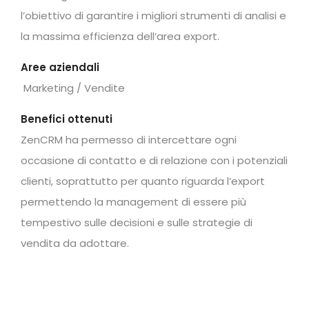
l’obiettivo di garantire i migliori strumenti di analisi e
la massima efficienza dell’area export.
Aree aziendali
Marketing / Vendite
Benefici ottenuti
ZenCRM ha permesso di intercettare ogni
occasione di contatto e di relazione con i potenziali
clienti, soprattutto per quanto riguarda l’export
permettendo la management di essere più
tempestivo sulle decisioni e sulle strategie di
vendita da adottare.