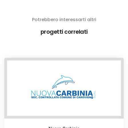
Potrebbero interessarti altri
progetti correlati