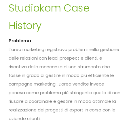
Studiokom Case
History
Problema
L’area marketing registrava problemi nella gestione
delle relazioni con lead, prospect e clienti, e
risentiva della mancanza di uno strumento che
fosse in grado di gestire in modo più efficiente le
campagne marketing . L’area vendite invece
poneva come problema più stringente quello di non
riuscire a coordinare e gestire in modo ottimale la
realizzazione dei progetti di export in corso con le
aziende clienti.