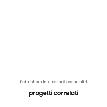
Potrebbero interessarti anche altri
progetti correlati