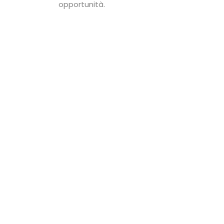
opportunità.