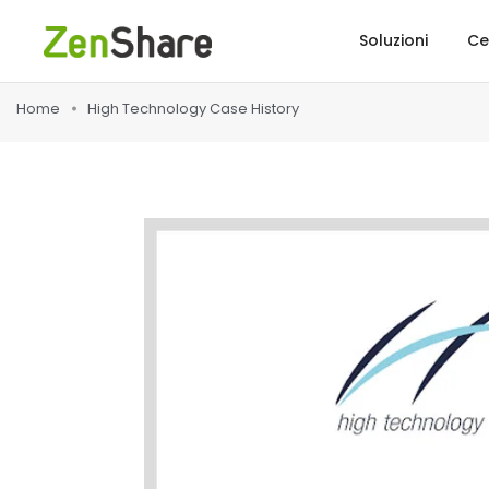
Soluzioni
Ce
Home
High Technology Case History