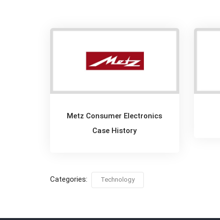
Metz Consumer Electronics
Case History
Categories:
Technology