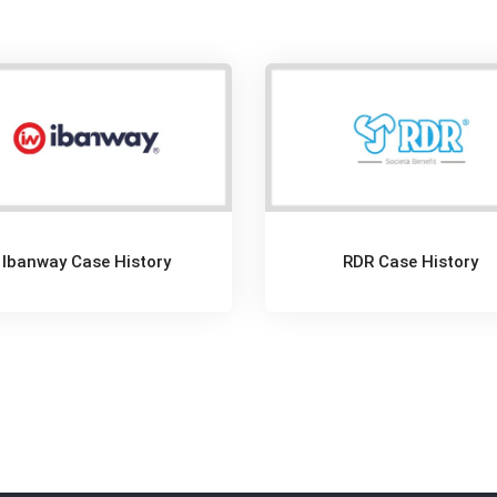
Ibanway Case History
RDR Case History