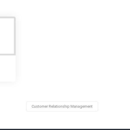
Customer Relationship Management