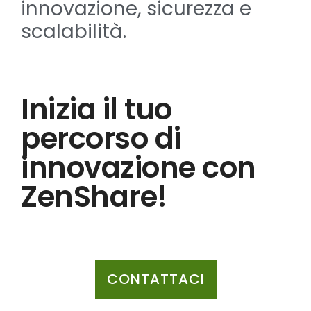
innovazione, sicurezza e
scalabilità.
Inizia il tuo
percorso di
innovazione con
ZenShare!
CONTATTACI