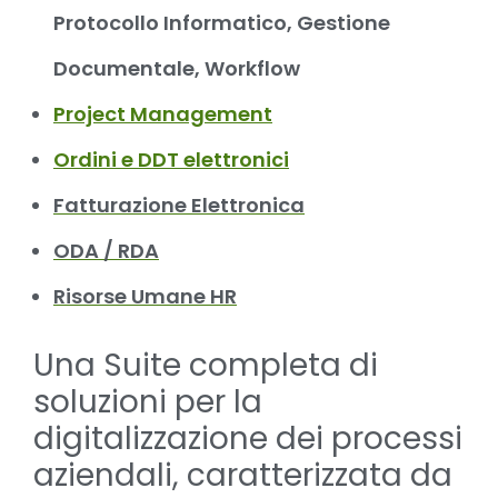
Protocollo Informatico, Gestione
Documentale, Workflow
Project Management
Ordini e DDT elettronici
Fatturazione Elettronica
ODA / RDA
Risorse Umane HR
Una Suite completa di
soluzioni per la
digitalizzazione dei processi
aziendali, caratterizzata da