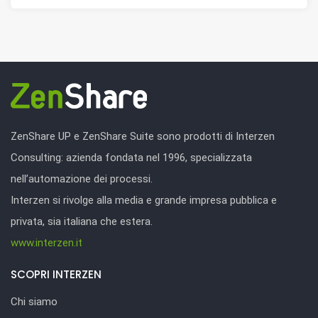
ZenShare UP e ZenShare Suite sono prodotti di Interzen
Consulting: azienda fondata nel 1996, specializzata
nell’automazione dei processi.
Interzen si rivolge alla media e grande impresa pubblica e
privata, sia italiana che estera.
www.interzen.it
SCOPRI INTERZEN
Chi siamo