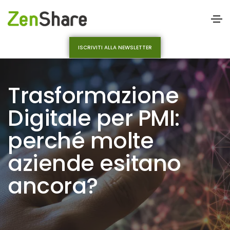
ISCRIVITI ALLA NEWSLETTER
Trasformazione
Digitale per PMI:
perché molte
aziende esitano
ancora?