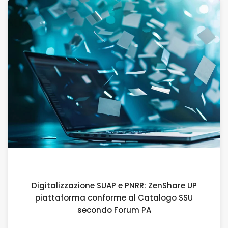
19 DICEMBRE 2025
Digitalizzazione SUAP e PNRR: ZenShare UP
piattaforma conforme al Catalogo SSU
secondo Forum PA