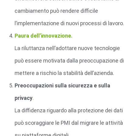
cambiamento può rendere difficile
l’implementazione di nuovi processi di lavoro.
Paura dell’innovazione.
La riluttanza nell’adottare nuove tecnologie
può essere motivata dalla preoccupazione di
mettere a rischio la stabilità dell’azienda.
Preoccupazioni sulla sicurezza e sulla
privacy
.
La diffidenza riguardo alla protezione dei dati
può scoraggiare le PMI dal migrare le attività
su piattaforme digitali.