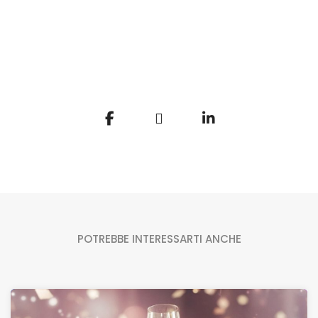
POTREBBE INTERESSARTI ANCHE