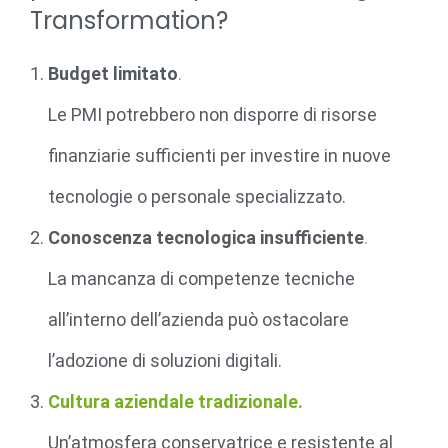
Transformation?
Budget limitato
.
Le PMI potrebbero non disporre di risorse
finanziarie sufficienti per investire in nuove
tecnologie o personale specializzato.
Conoscenza tecnologica insufficiente
.
La mancanza di competenze tecniche
all’interno dell’azienda può ostacolare
l’adozione di soluzioni digitali.
Cultura aziendale tradizionale.
Un’atmosfera conservatrice e resistente al