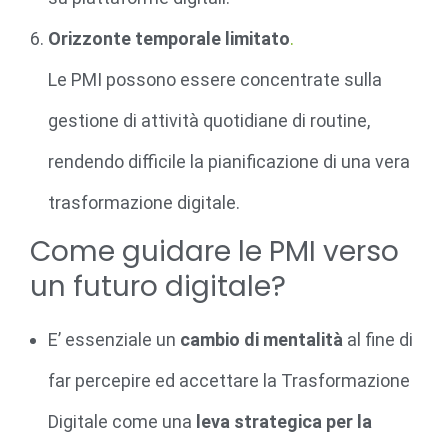
Orizzonte temporale limitato
.
Le PMI possono essere concentrate sulla
gestione di attività quotidiane di routine,
rendendo difficile la pianificazione di una vera
trasformazione digitale.
Come guidare le PMI verso
un futuro digitale?
E’ essenziale un
cambio di mentalità
al fine di
far percepire ed accettare la Trasformazione
Digitale come una
leva strategica per la