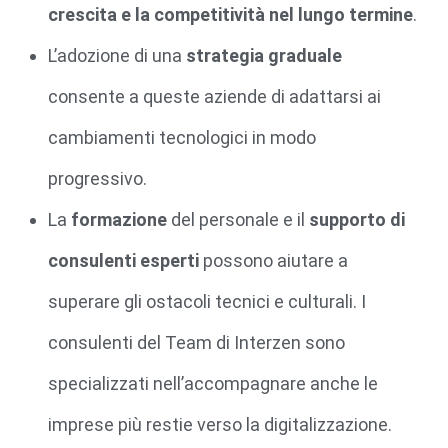
crescita e la competitività nel lungo termine
.
L’adozione di una
strategia graduale
consente a queste aziende di adattarsi ai
cambiamenti tecnologici in modo
progressivo.
La
formazione
del personale e il
supporto di
consulenti esperti
possono aiutare a
superare gli ostacoli tecnici e culturali. I
consulenti del Team di Interzen sono
specializzati nell’accompagnare anche le
imprese più restie verso la digitalizzazione.