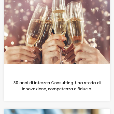
10 LUGLIO 2026
30 anni di Interzen Consulting. Una storia di
innovazione, competenza e fiducia.