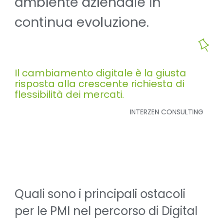
ambiente aziendale in
continua evoluzione.
Il cambiamento digitale è la giusta
risposta alla crescente richiesta di
flessibilità dei mercati.
INTERZEN CONSULTING
Quali sono i principali ostacoli
per le PMI nel percorso di Digital