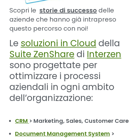
Scopri le
storie di successo
delle
aziende che hanno già intrapreso
questo percorso con noi!
Le
soluzioni in Cloud
della
Suite ZenShare
di
Interzen
sono progettate per
ottimizzare i processi
aziendali in ogni ambito
dell’organizzazione:
CRM
> Marketing, Sales, Customer Care
Document Management System
>