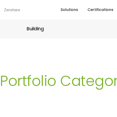
Solutions
Certifications
Zenshare
Building
Portfolio Categor