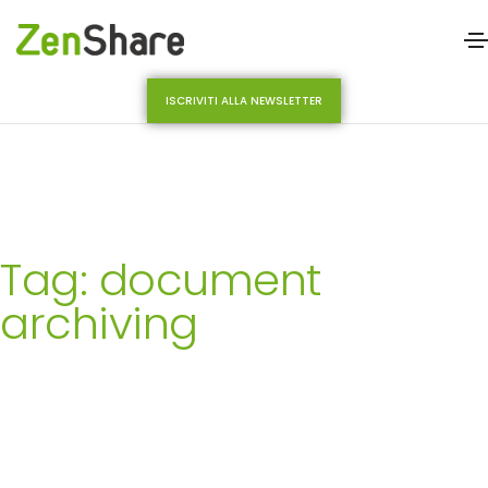
ISCRIVITI ALLA NEWSLETTER
Tag: document
archiving